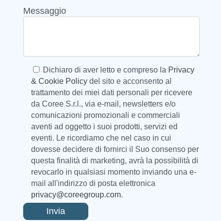
Messaggio
Dichiaro di aver letto e compreso la
Privacy
& Cookie Policy
del sito e acconsento al
trattamento dei miei dati personali per ricevere
da Coree S.r.l., via e-mail, newsletters e/o
comunicazioni promozionali e commerciali
aventi ad oggetto i suoi prodotti, servizi ed
eventi. Le ricordiamo che nel caso in cui
dovesse decidere di fornirci il Suo consenso per
questa finalità di marketing, avrà la possibilità di
revocarlo in qualsiasi momento inviando una e-
mail all'indirizzo di posta elettronica
privacy@coreegroup.com
.