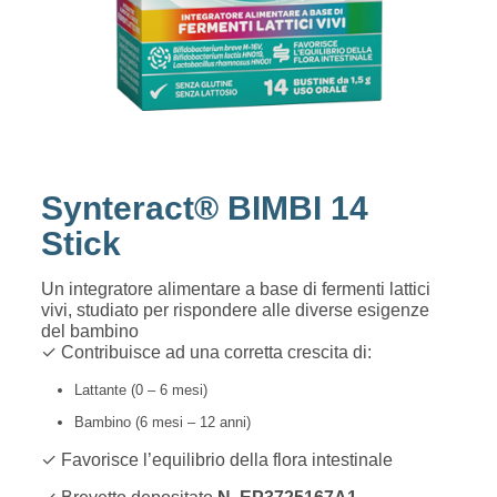
Synteract® BIMBI 14
Stick
Un integratore alimentare a base di fermenti lattici
vivi, studiato per rispondere alle diverse esigenze
del bambino
✓ Contribuisce ad una corretta crescita di:
Lattante (0 – 6 mesi)
Bambino (6 mesi – 12 anni)
✓ Favorisce l’equilibrio della flora intestinale