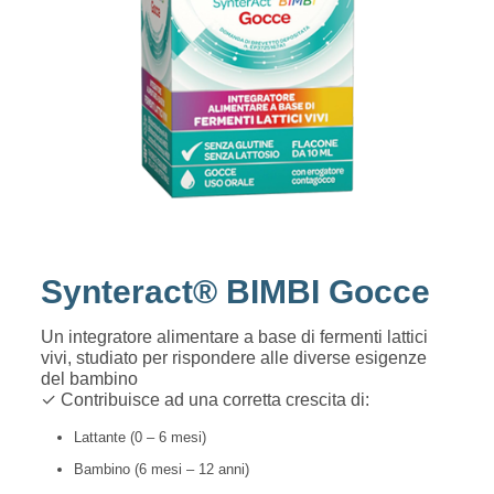
Synteract® BIMBI Gocce
Un integratore alimentare a base di fermenti lattici
vivi, studiato per rispondere alle diverse esigenze
del bambino
✓ Contribuisce ad una corretta crescita di:
Lattante (0 – 6 mesi)
Bambino (6 mesi – 12 anni)