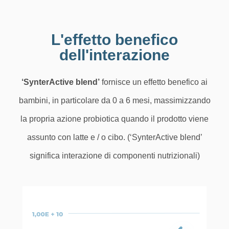
L'effetto benefico
dell'interazione
‘SynterActive blend’
fornisce un effetto benefico ai
bambini, in particolare da 0 a 6 mesi, massimizzando
la propria azione probiotica quando il prodotto viene
assunto con latte e / o cibo. (‘SynterActive blend’
significa interazione di componenti nutrizionali)